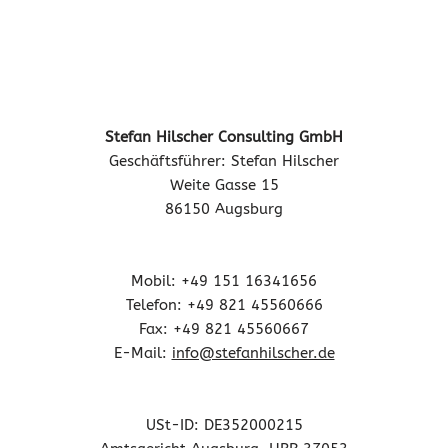
Stefan Hilscher Consulting GmbH
Geschäftsführer: Stefan Hilscher
Weite Gasse 15
86150 Augsburg
Mobil: +49 151 16341656
Telefon: +49 821 45560666
Fax: +49 821 45560667
E-Mail:
info@stefanhilscher.de
USt-ID: DE352000215