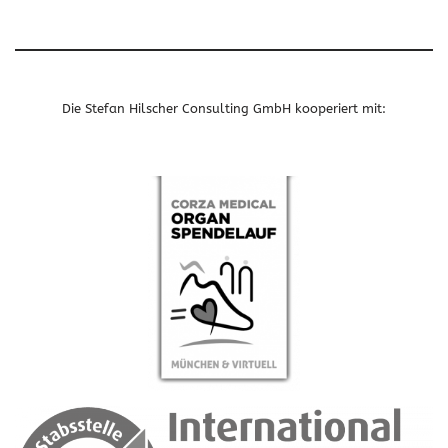
Die Stefan Hilscher Consulting GmbH kooperiert mit: