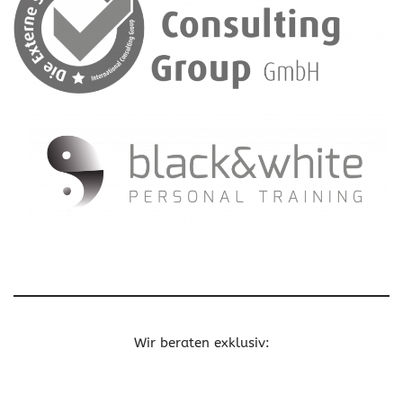
Wir beraten exklusiv: