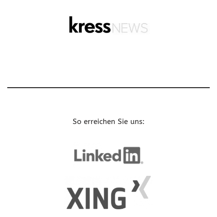
So erreichen Sie uns: