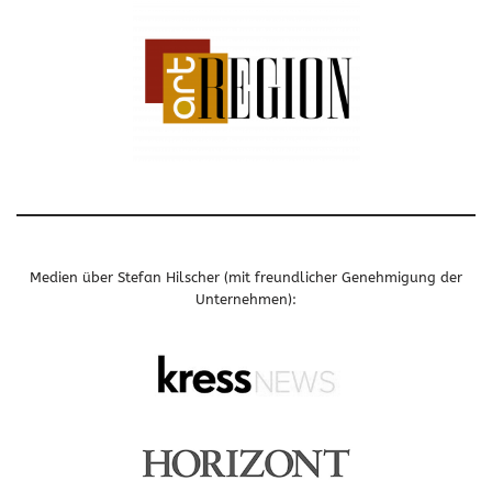
Medien über Stefan Hilscher (mit freundlicher Genehmigung der
Unternehmen):