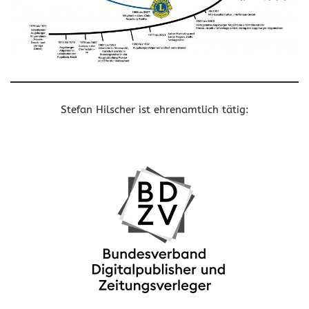
Stefan Hilscher ist ehrenamtlich tätig: