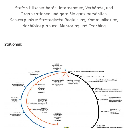
Stefan Hilscher berät Unternehmen, Verbände, und
Organisationen und gern Sie ganz persönlich.
Schwerpunkte: Strategische Begleitung, Kommunikation,
Nachfolgeplanung, Mentoring und Coaching
Stationen: